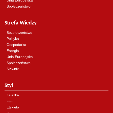
Unia Europejska
Społeczeństwo
Strefa Wiedzy
Bezpieczeństwo
Polityka
Gospodarka
Energia
Unia Europejska
Społeczeństwo
Słownik
Styl
Książka
Film
Etykieta