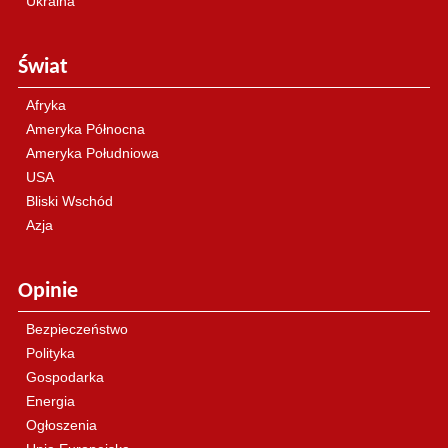
Ukraina
Świat
Afryka
Ameryka Północna
Ameryka Południowa
USA
Bliski Wschód
Azja
Opinie
Bezpieczeństwo
Polityka
Gospodarka
Energia
Ogłoszenia