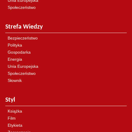
Unia Europejska
Społeczeństwo
Strefa Wiedzy
Bezpieczeństwo
Polityka
Gospodarka
Energia
Unia Europejska
Społeczeństwo
Słownik
Styl
Książka
Film
Etykieta