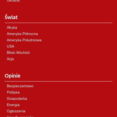
Ukraina
Świat
Afryka
Ameryka Północna
Ameryka Południowa
USA
Bliski Wschód
Azja
Opinie
Bezpieczeństwo
Polityka
Gospodarka
Energia
Ogłoszenia