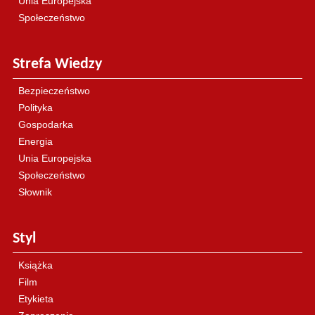
Unia Europejska
Społeczeństwo
Strefa Wiedzy
Bezpieczeństwo
Polityka
Gospodarka
Energia
Unia Europejska
Społeczeństwo
Słownik
Styl
Książka
Film
Etykieta