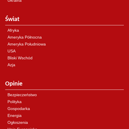
Ukraina
Świat
Afryka
Ameryka Północna
Ameryka Południowa
USA
Bliski Wschód
Azja
Opinie
Bezpieczeństwo
Polityka
Gospodarka
Energia
Ogłoszenia