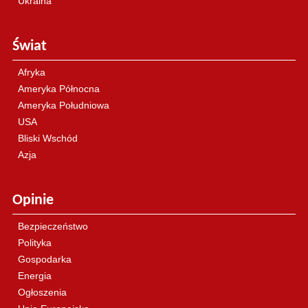
Ukraina
Świat
Afryka
Ameryka Północna
Ameryka Południowa
USA
Bliski Wschód
Azja
Opinie
Bezpieczeństwo
Polityka
Gospodarka
Energia
Ogłoszenia