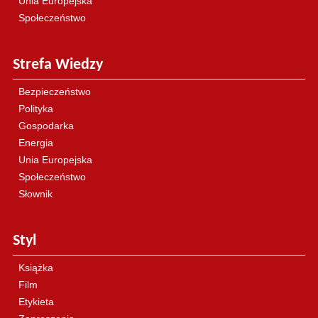
Unia Europejska
Społeczeństwo
Strefa Wiedzy
Bezpieczeństwo
Polityka
Gospodarka
Energia
Unia Europejska
Społeczeństwo
Słownik
Styl
Książka
Film
Etykieta