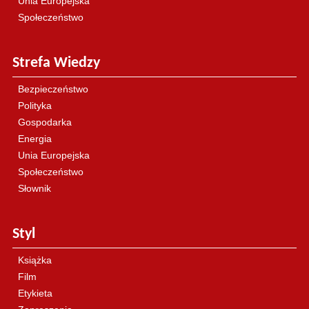
Unia Europejska
Społeczeństwo
Strefa Wiedzy
Bezpieczeństwo
Polityka
Gospodarka
Energia
Unia Europejska
Społeczeństwo
Słownik
Styl
Książka
Film
Etykieta