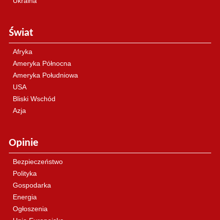
Ukraina
Świat
Afryka
Ameryka Północna
Ameryka Południowa
USA
Bliski Wschód
Azja
Opinie
Bezpieczeństwo
Polityka
Gospodarka
Energia
Ogłoszenia