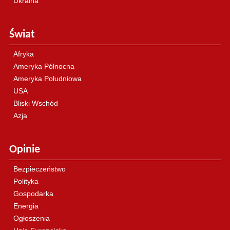
Ukraina
Świat
Afryka
Ameryka Północna
Ameryka Południowa
USA
Bliski Wschód
Azja
Opinie
Bezpieczeństwo
Polityka
Gospodarka
Energia
Ogłoszenia