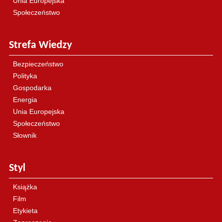
Unia Europejska
Społeczeństwo
Strefa Wiedzy
Bezpieczeństwo
Polityka
Gospodarka
Energia
Unia Europejska
Społeczeństwo
Słownik
Styl
Książka
Film
Etykieta