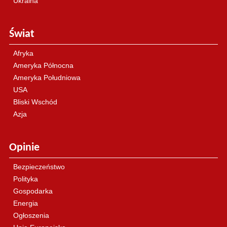
Ukraina
Świat
Afryka
Ameryka Północna
Ameryka Południowa
USA
Bliski Wschód
Azja
Opinie
Bezpieczeństwo
Polityka
Gospodarka
Energia
Ogłoszenia