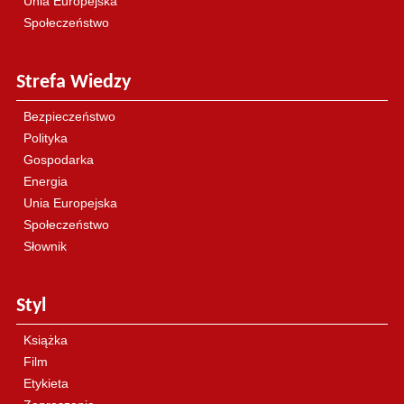
Unia Europejska
Społeczeństwo
Strefa Wiedzy
Bezpieczeństwo
Polityka
Gospodarka
Energia
Unia Europejska
Społeczeństwo
Słownik
Styl
Książka
Film
Etykieta